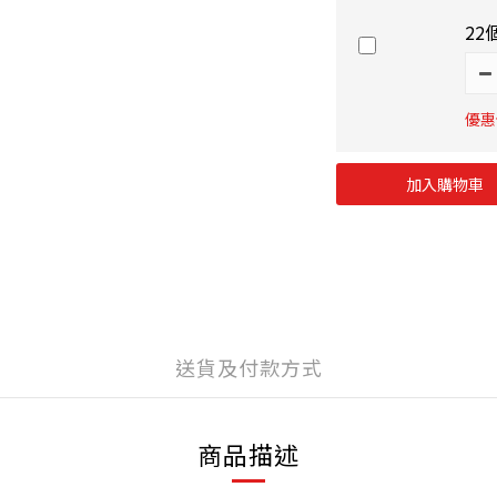
22
優惠價
加入購物車
送貨及付款方式
商品描述