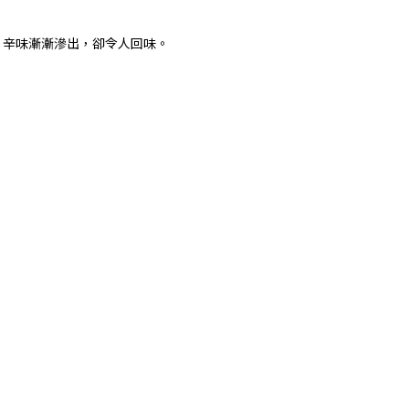
，辛味漸漸滲出，卻令人回味。