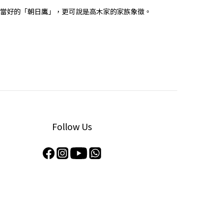
評相當好的「朝日鷹」，更可說是高木家的家族象徵。
Follow Us