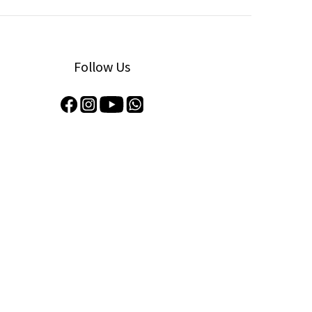
Follow Us