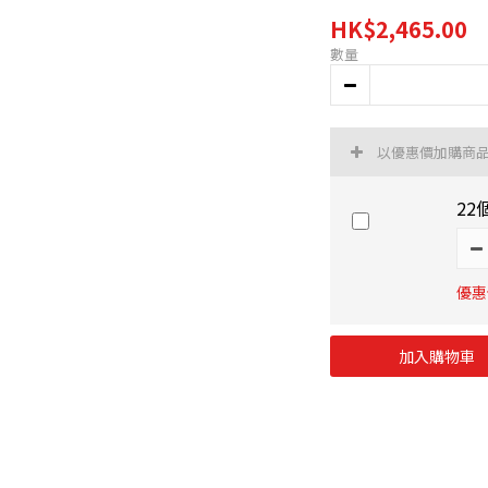
HK$2,465.00
數量
以優惠價加購商
22
優惠價
加入購物車