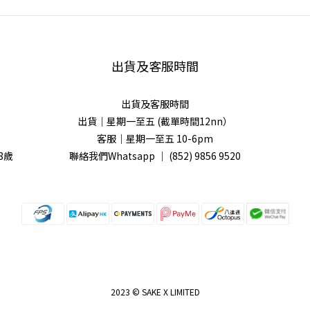
出貨及客服時間
出貨及客服時間
出貨｜星期一至五 (截單時間12nn）
客服｜星期一至五 10-6pm
8歲
聯絡我們Whatsapp ｜
(852) 9856 9520
2023 © SAKE X LIMITED