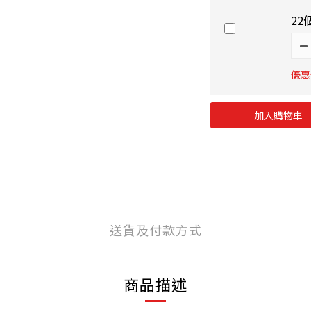
22
優惠價
加入購物車
送貨及付款方式
商品描述