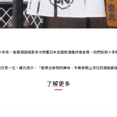
近十年來，後藤酒造場更多次榮獲日本全國新酒鑑評會金賞，他們採用十
放在第一位。藏元表示：「能帶出食物的美味、令美食錦上添花的酒是最
了解更多