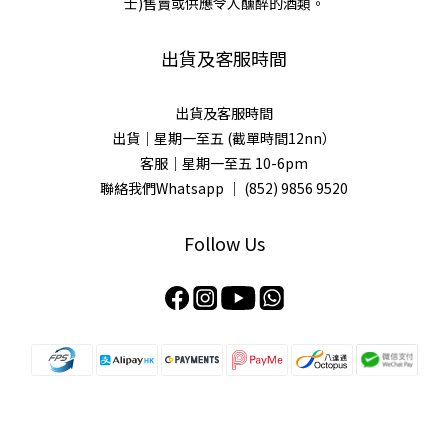
士)售賣或供應令人醺醉的酒類。
出貨及客服時間
出貨及客服時間
出貨｜星期一至五 (截單時間12nn）
客服｜星期一至五 10-6pm
聯絡我們Whatsapp ｜
(852) 9856 9520
Follow Us