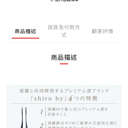
送貨及付款方
商品描述
顧客評價
式
商品描述