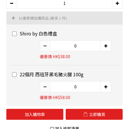
以優惠價加購商品
(最多 1 件)
Shiro by 白色禮盒
優惠價 HK$38.00
22個月 西班牙黑毛豬火腿 100g
優惠價 HK$58.00
加入購物車
立即購買
加入追蹤清單