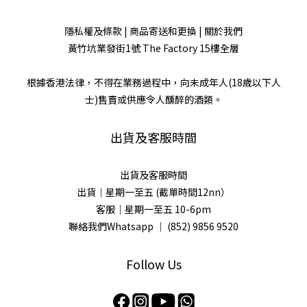
隱私權及條款
|
商品寄送和更換
|
關於我們
黃竹坑業發街1號 The Factory 15樓全層
根據香港法律，不得在業務過程中，向未成年人(18歲以下人
士)售賣或供應令人醺醉的酒類。
出貨及客服時間
出貨及客服時間
出貨｜星期一至五 (截單時間12nn）
客服｜星期一至五 10-6pm
聯絡我們Whatsapp ｜
(852) 9856 9520
Follow Us