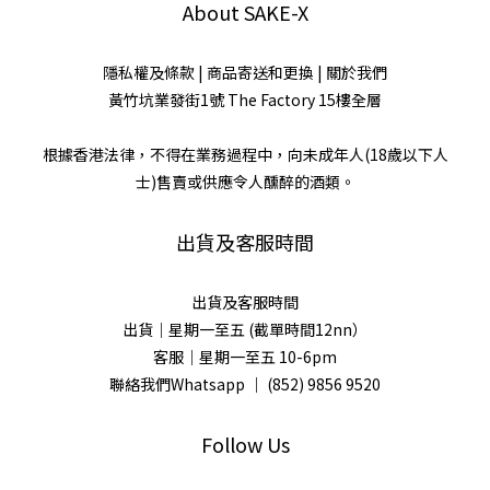
About SAKE-X
隱私權及條款
|
商品寄送和更換
|
關於我們
黃竹坑業發街1號 The Factory 15樓全層
根據香港法律，不得在業務過程中，向未成年人(18歲以下人
士)售賣或供應令人醺醉的酒類。
出貨及客服時間
出貨及客服時間
出貨｜星期一至五 (截單時間12nn）
客服｜星期一至五 10-6pm
聯絡我們Whatsapp ｜
(852) 9856 9520
Follow Us